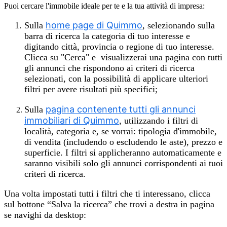
Puoi cercare l'immobile ideale per te e la tua attività di impresa:
home page di Quimmo
Sulla
, selezionando sulla
barra di ricerca la categoria di tuo interesse e
digitando città, provincia o regione di tuo interesse.
Clicca su "Cerca" e visualizzerai una pagina con tutti
gli annunci che rispondono ai criteri di ricerca
selezionati, con la possibilità di applicare ulteriori
filtri per avere risultati più specifici;
pagina contenente tutti gli annunci
Sulla
immobiliari di Quimmo
, utilizzando i filtri di
località, categoria e, se vorrai: tipologia d'immobile,
di vendita (includendo o escludendo le aste), prezzo e
superficie. I filtri si applicheranno automaticamente e
saranno visibili solo gli annunci corrispondenti ai tuoi
criteri di ricerca.
Una volta impostati tutti i filtri che ti interessano, clicca
sul bottone “Salva la ricerca” che trovi a destra in pagina
se navighi da desktop: