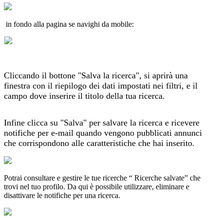
in fondo alla pagina se navighi da mobile:
Cliccando il bottone "Salva la ricerca", si aprirà una
finestra con il riepilogo dei dati impostati nei filtri, e il
campo dove inserire il titolo della tua ricerca.
Infine clicca su "Salva" per salvare la ricerca e ricevere
notifiche per e-mail quando vengono pubblicati annunci
che corrispondono alle caratteristiche che hai inserito
.
Potrai consultare e gestire le tue ricerche “ Ricerche salvate” che
trovi nel tuo profilo.
Da qui è possibile utilizzare, eliminare e
disattivare le notifiche per una ricerca.