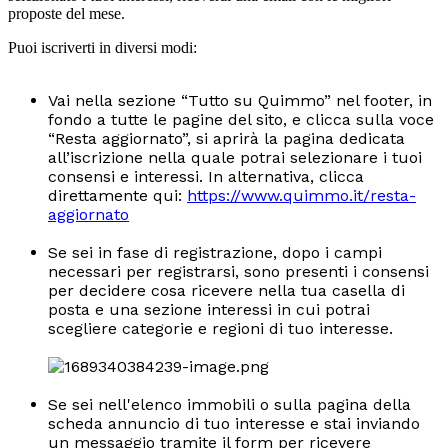
proposte del mese.
Puoi iscriverti in diversi modi:
Vai nella sezione “Tutto su Quimmo” nel footer, in
fondo a tutte le pagine del sito, e clicca sulla voce
“Resta aggiornato”, si aprirà la pagina dedicata
all’iscrizione nella quale potrai selezionare i tuoi
consensi e interessi. In alternativa, clicca
direttamente qui:
https://www.quimmo.it/resta-
aggiornato
Se sei in fase di registrazione, dopo i campi
necessari per registrarsi, sono presenti i consensi
per decidere cosa ricevere nella tua casella di
posta e una sezione interessi in cui potrai
scegliere categorie e regioni di tuo interesse.
Se sei nell'elenco immobili o sulla pagina della
scheda annuncio di tuo interesse e stai inviando
un messaggio tramite il form per ricevere