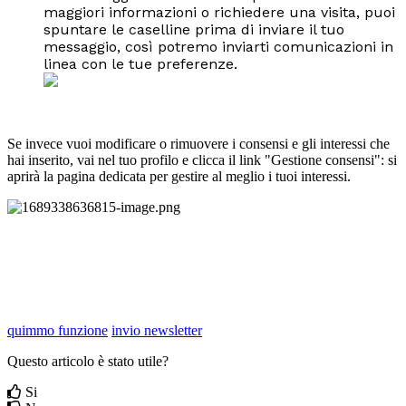
maggiori informazioni o richiedere una visita, puoi
spuntare le caselline prima di inviare il tuo
messaggio, così potremo inviarti comunicazioni in
linea con le tue preferenze.
Se invece vuoi modificare o rimuovere i consensi e gli interessi che
hai inserito, vai nel tuo profilo e clicca il link "Gestione consensi": si
aprirà la pagina dedicata per gestire al meglio i tuoi interessi.
quimmo funzione
invio newsletter
Questo articolo è stato utile?
Si